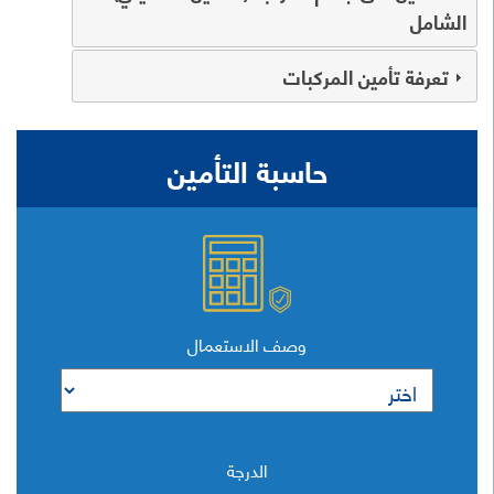
الشامل
تعرفة تأمين المركبات
حاسبة التأمين
وصف الاستعمال
الدرجة