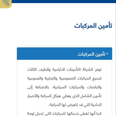
تأمين المركبات
تأمين المركبات
توفر
الشركة التأمينات الالزامية والطرف الثالث
لجميع المركبات الخصوصية والتجارية والعمومية
والباصات والمركبات السياحية، بالاضافة إلى
تأمين الشامل الذي يغطي هيكل المركبة والأضرار
المادية التي قد تتعرض لها المركبة .
كما أنها تغطي خدماتها للمركبات التي تحمل لوحة