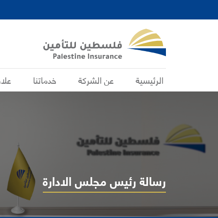
الرئيسية
عن الشركة
خدماتنا
علا
رسالة رئيس مجلس الادارة