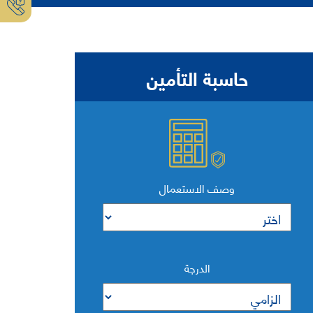
حاسبة التأمين
وصف الاستعمال
الدرجة