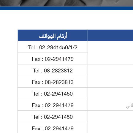
أرقام الهواتف
Tel : 02-2941450/1/2
Fax : 02-2941479
Tel : 08-2823812
Fax : 08-2823813
Tel : 02-2941450
Fax : 02-2941479
اني
Tel : 02-2941450
Fax : 02-2941479