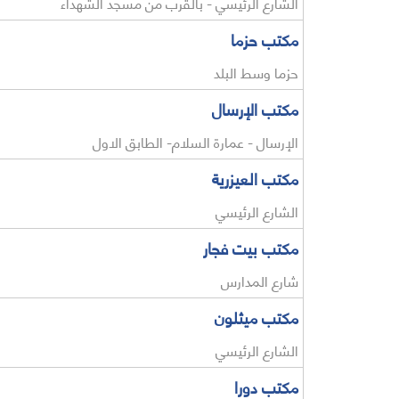
الشارع الرئيسي - بالقرب من مسجد الشهداء
مكتب حزما
حزما وسط البلد
مكتب الإرسال
الإرسال - عمارة السلام- الطابق الاول
مكتب العيزرية
الشارع الرئيسي
مكتب بيت فجار
شارع المدارس
مكتب ميثلون
الشارع الرئيسي
مكتب دورا