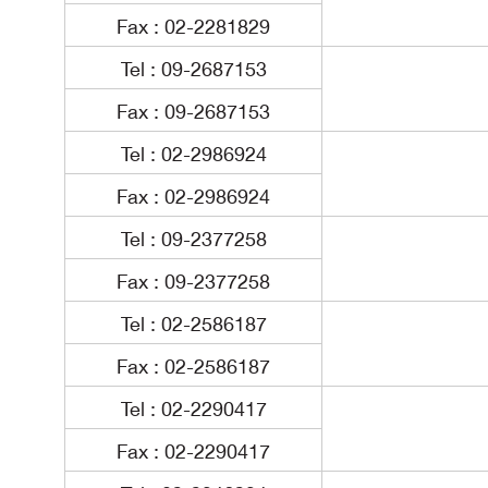
Fax : 02-2281829
Tel : 09-2687153
Fax : 09-2687153
Tel : 02-2986924
Fax : 02-2986924
Tel : 09-2377258
Fax : 09-2377258
Tel : 02-2586187
Fax : 02-2586187
Tel : 02-2290417
Fax : 02-2290417