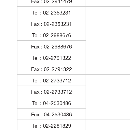
Fax : 02-2941479
Tel : 02-2353231
Fax : 02-2353231
Tel : 02-2988676
Fax : 02-2988676
Tel : 02-2791322
Fax : 02-2791322
Tel : 02-2733712
Fax : 02-2733712
Tel : 04-2530486
Fax : 04-2530486
Tel : 02-2281829