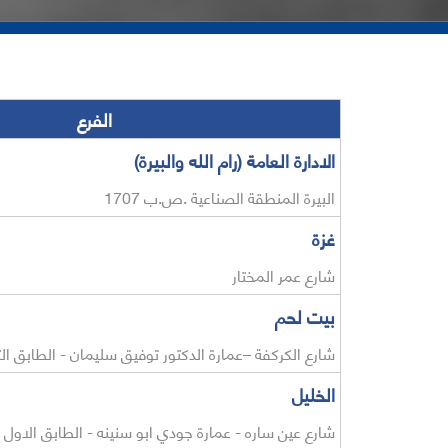
الفرع
الادارة العامة (رام الله والبيرة)
البيرة المنطقة الصناعية .ص.ب 1707
غزة
شارع عمر المختار
بيت لحم
شارع الكركفة –عمارة الدكتور توفيق سليمان - الطابق الث
الخليل
شارع عين ساره - عمارة جودي ابو سنينه - الطابق الاول