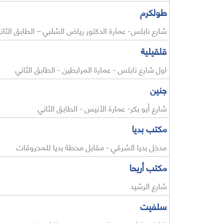
طولكرم
شارع نابلس- عمارة الدكتور رياض الشلبي – الطابق الثان
قلقيلية
اول شارع نابلس - عمارة المرابطين - الطابق الثاني
جنين
شارع أبو بكر- عمارة الأنيس - الطابق الثاني
مكتب بديا
مدخل بديا الشرقي - مقابل محطة بديا للمحروقات
مكتب أريحا
شارع الرشيد
سلفيت