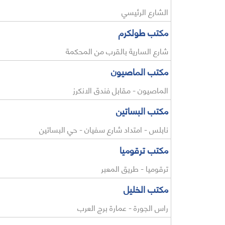
الشارع الرئيسي
مكتب طولكرم
شارع السارية بالقرب من المحكمة
مكتب الماصيون
الماصيون - مقابل فندق الانكرز
مكتب البساتين
نابلس - امتداد شارع سفيان - حي البساتين
مكتب ترقوميا
ترقوميا - طريق المعبر
مكتب الخليل
راس الجورة - عمارة برج العرب