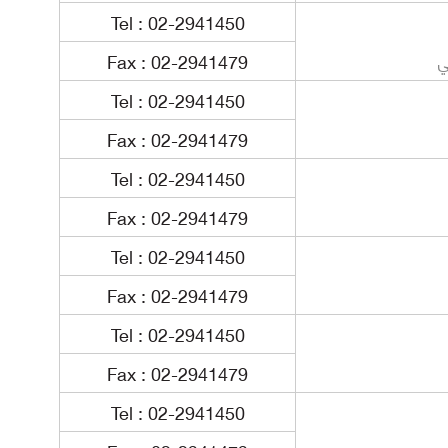
Tel : 02-2941450
Fax : 02-2941479
ي
Tel : 02-2941450
Fax : 02-2941479
Tel : 02-2941450
Fax : 02-2941479
Tel : 02-2941450
Fax : 02-2941479
Tel : 02-2941450
Fax : 02-2941479
Tel : 02-2941450