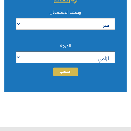
وصف الاستعمال
الدرجة
احسب