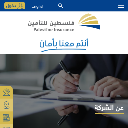
دخول
English
عن الشركة