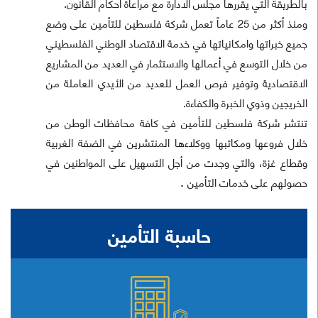
بالطريقة التي يقررها مجلس الادارة مع مراعاة أحكام القانون
.
ومنذ أكثر من 25 عاماً تعمل شركة فلسطين للتأمين على وضع
جميع خبراتها وامكانياتها في خدمة الاقتصاد الوطني الفلسطيني
من خلال التوسع في أعمالها والاستثمار في العديد من المشاريع
الاقتصادية وتوفير فرص العمل للعديد من الأيدي العاملة من
الخريجين وذوي الخبرة والكفاءة
.
تنتشر شركة فلسطين للتأمين في كافة محافظات الوطن من
خلال فروعها ومكاتبها ووكلاءها المنتشرين في الضفة الغربية
وقطاع غزة، والتي وجدت من أجل التسهيل على المواطنين في
.
حصولهم على خدمات التأمين
حاسبة التأمين