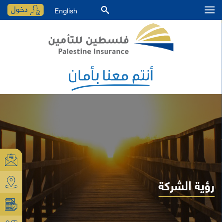
دخول
English
رؤية الشركة