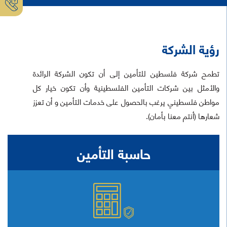
رؤية الشركة
تطمح شركة فلسطين للتأمين إلى أن تكون الشركة الرائدة
والأمثل بين شركات التأمين الفلسطينية وأن تكون خيار كل
مواطن فلسطيني يرغب بالحصول على خدمات التأمين و أن تعزز
شعارها (أنتم معنا بأمان).
حاسبة التأمين