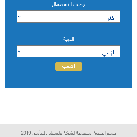
وصف الاستعمال
الدرجة
احسب
جميع الحقوق محفوظة لشركة فلسطين للتأمين 2019