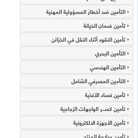
التأمين ضد أخطار المسؤولية المهنية
تأمين ضمان الخيانة
تأمين النقود أثناء النقل في الخزائن
التأمين البحري
التأمين الهندسي
التأمين المصرفي الشامل
تأمين فساد الأغذية
تأمين كســـر الواجهات الزجاجية
تأمين الأجهزة الالكترونية
تأمين سلامة المنتج